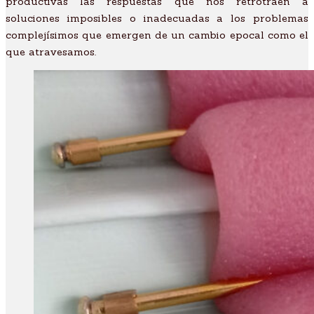
productivas las respuestas que nos retrotraen a
soluciones imposibles o inadecuadas a los problemas
complejísimos que emergen de un cambio epocal como el
que atravesamos.