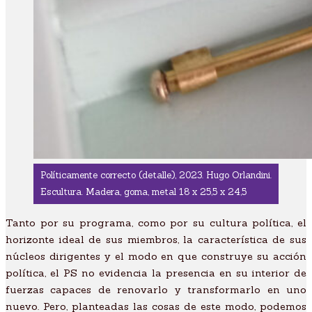
Políticamente correcto (detalle), 2023. Hugo Orlandini.
Escultura. Madera, goma, metal 18 x 25,5 x 24,5
Tanto por su programa, como por su cultura política, el
horizonte ideal de sus miembros, la característica de sus
núcleos dirigentes y el modo en que construye su acción
política, el PS no evidencia la presencia en su interior de
fuerzas capaces de renovarlo y transformarlo en uno
nuevo. Pero, planteadas las cosas de este modo, podemos