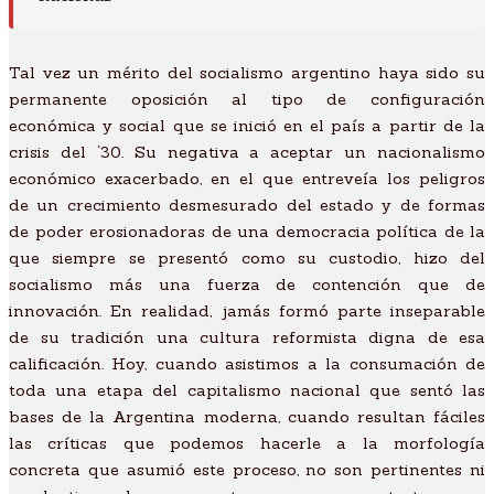
Tal vez un mérito del socialismo argentino haya sido su
permanente oposición al tipo de configuración
económica y social que se inició en el país a partir de la
crisis del ‘30. Su negativa a aceptar un nacionalismo
económico exacerbado, en el que entreveía los peligros
de un crecimiento desmesurado del estado y de formas
de poder erosionadoras de una democracia política de la
que siempre se presentó como su custodio, hizo del
socialismo más una fuerza de contención que de
innovación. En realidad, jamás formó parte inseparable
de su tradición una cultura reformista digna de esa
calificación. Hoy, cuando asistimos a la consumación de
toda una etapa del capitalismo nacional que sentó las
bases de la Argentina moderna, cuando resultan fáciles
las críticas que podemos hacerle a la morfología
concreta que asumió este proceso, no son pertinentes ni