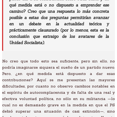
qué medida está o no dispuesto a emprender ese
camino? Creo que una respuesta lo más concreta
posible a estas dos preguntas permitirían avanzar
en un debate en la actualidad teórica y
prácticamente clausurado (por lo menos, esta es la
conclusión que extraigo de los avatares de la
Unidad Socialista).
No creo que todo esto sea suficiente, pero sin ello, no
podría imaginarse siquiera el sueño de un partido nuevo.
Pero, ¿en qué medida está dispuesto a dar esas
contribuciones? Aquí se me presentan las mayores
dificultades, por cuanto no observo cambios notables en
el espíritu de autocomplacencia y de falta de una real y
efectiva voluntad política, no sólo en su militancia —lo
cual no es demasiado grave en la medida en que el PS
debió superar una situación de casi extinción—, sino