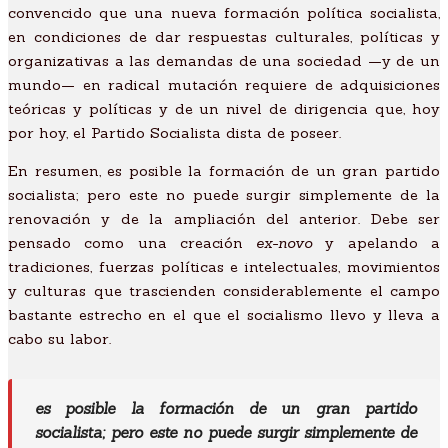
convencido que una nueva formación política socialista,
en condiciones de dar respuestas culturales, políticas y
organizativas a las demandas de una sociedad —y de un
mundo— en radical mutación requiere de adquisiciones
teóricas y políticas y de un nivel de dirigencia que, hoy
por hoy, el Partido Socialista dista de poseer.
En resumen,
es posible la formación de un gran partido
socialista; pero este no puede surgir simplemente de la
renovación y de la ampliación del anterior. Debe ser
pensado como una creación
ex-novo
y apelando a
tradiciones, fuerzas políticas e intelectuales, movimientos
y culturas que trascienden considerablemente el campo
bastante estrecho en el que el socialismo llevo y lleva a
cabo su labor.
es posible la formación de un gran partido
socialista; pero este no puede surgir simplemente de