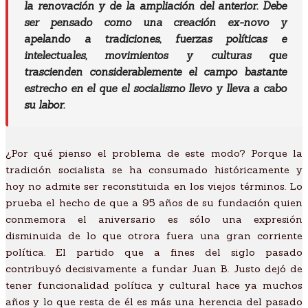
la renovación y de la ampliación del anterior. Debe
ser pensado como una creación ex-novo y
apelando a tradiciones, fuerzas políticas e
intelectuales, movimientos y culturas que
trascienden considerablemente el campo bastante
estrecho en el que el socialismo llevo y lleva a cabo
su labor.
¿Por qué pienso el problema de este modo? Porque la
tradición socialista se ha consumado históricamente y
hoy no admite ser reconstituida en los viejos términos. Lo
prueba el hecho de que a 95 años de su fundación quien
conmemora el aniversario es sólo una expresión
disminuida de lo que otrora fuera una gran corriente
política. El partido que a fines del siglo pasado
contribuyó decisivamente a fundar Juan B. Justo dejó de
tener funcionalidad política y cultural hace ya muchos
años y lo que resta de él es más una herencia del pasado