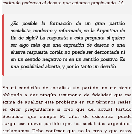
estímulo poderoso al debate que estamos propiciando. J.A.
¿Es posible la formación de un gran partido
socialista, moderno y reformado, en la Argentina de
fin de siglo? La respuesta a esta pregunta si quiere
ser algo más que una expresión de deseos, o una
elusiva respuesta cortés, no puede ser descontada ni
en un sentido negativo ni en un sentido positivo. Es
una posibilidad abierta, y por lo tanto un desafío.
En mi condición de socialista sin partido, no me siento
obligado a dar ningún testimonio de fidelidad que me
exima de analizar este problema en sus términos reales;
es decir preguntarme si creo que del actual Partido
Socialista, que cumple 95 años de existencia, puede
surgir ese nuevo partido que los socialistas argentinos
reclamamos. Debo confesar que no lo creo y que estoy