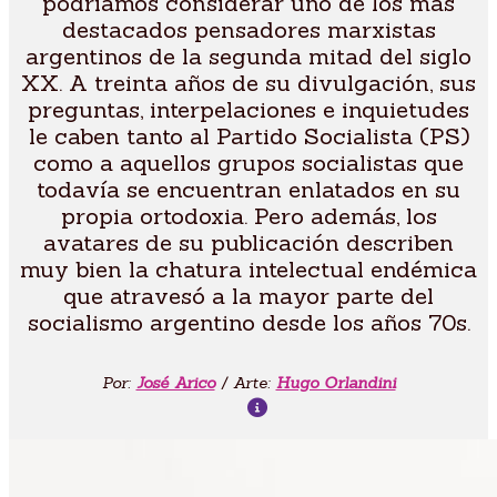
podríamos considerar uno de los más
destacados pensadores marxistas
argentinos de la segunda mitad del siglo
XX. A treinta años de su divulgación, sus
preguntas, interpelaciones e inquietudes
le caben tanto al Partido Socialista (PS)
como a aquellos grupos socialistas que
todavía se encuentran enlatados en su
propia ortodoxia. Pero además, los
avatares de su publicación describen
muy bien la chatura intelectual endémica
que atravesó a la mayor parte del
socialismo argentino desde los años 70s.
Por:
José Arico
/ Arte:
Hugo Orlandini