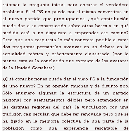
retomar la pregunta inicial para encarar el verdadero
problema. Si el PS no puede por sí mismo convertirse en
el nuevo partido que propugnamos, ¿qué contribución
puede dar a su construcción sobre otras bases y en qué
medida está o no dispuesto a emprender ese camino?
Creo que una respuesta lo más concreta posible a estas
dos preguntas permitirían avanzar en un debate en la
actualidad teórica y prácticamente clausurado (por lo
menos, esta es la conclusión que extraigo de los avatares
de la Unidad Socialista).
¿Qué contribuciones puede dar el viejo PS a la fundación
de uno nuevo? En mi opinión, muchas y de distinto tipo.
Sólo enumero algunas: la estructura de un partido
nacional con asentamientos débiles pero extendidos en
las distintas regiones del país; la vinculación con una
tradición casi secular, que debe ser renovada pero que se
ha fijado en la memoria colectiva de una parte de la
población como una experiencia rescatable de