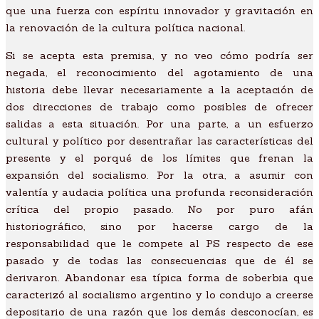
que una fuerza con espíritu innovador y gravitación en
la renovación de la cultura política nacional.
Si se acepta esta premisa, y no veo cómo podría ser
negada, el reconocimiento del agotamiento de una
historia debe llevar necesariamente a la aceptación de
dos direcciones de trabajo como posibles de ofrecer
salidas a esta situación. Por una parte, a un esfuerzo
cultural y político por desentrañar las características del
presente y el porqué de los límites que frenan la
expansión del socialismo. Por la otra, a asumir con
valentía y audacia política una profunda reconsideración
crítica del propio pasado. No por puro afán
historiográfico, sino por hacerse cargo de la
responsabilidad que le compete al PS respecto de ese
pasado y de todas las consecuencias que de él se
derivaron. Abandonar esa típica forma de soberbia que
caracterizó al socialismo argentino y lo condujo a creerse
depositario de una razón que los demás desconocían, es