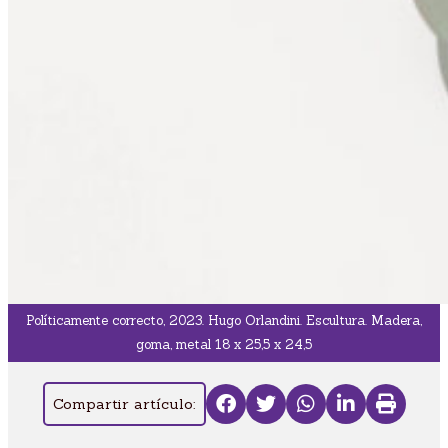
Políticamente correcto, 2023. Hugo Orlandini. Escultura. Madera,
goma, metal 18 x 25,5 x 24,5
Compartir artículo: