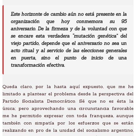
Este horizonte de cambio aún no está presente en la
organización que hoy conmemora su 95
aniversario. De la firmeza y de la voluntad con que
se encare esta verdadera “mutación genética” del
viejo partido, depende que el aniversario no sea un
acto ritual y al servicio de las elecciones generales
en puerta, sino el punto de inicio de una
transformación efectiva.
Queda claro, por la hasta aquí expuesto, que me he
limitado a plantear el problema desde la perspectiva del
Partido Socialista Democrático. Sé que no es ésta la
única; pero aprovechando una circunstancia favorable
me he permitido expresar con toda franqueza, aunque
también con simpatía por los esfuerzos que se están
realizando en pro de la unidad del socialismo argentino,