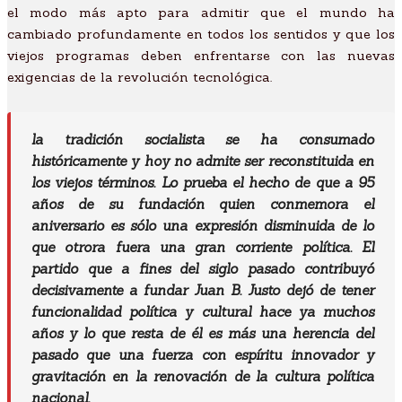
el modo más apto para admitir que el mundo ha
cambiado profundamente en todos los sentidos y que los
viejos programas deben enfrentarse con las nuevas
exigencias de la revolución tecnológica.
la tradición socialista se ha consumado
históricamente y hoy no admite ser reconstituida en
los viejos términos. Lo prueba el hecho de que a 95
años de su fundación quien conmemora el
aniversario es sólo una expresión disminuida de lo
que otrora fuera una gran corriente política. El
partido que a fines del siglo pasado contribuyó
decisivamente a fundar Juan B. Justo dejó de tener
funcionalidad política y cultural hace ya muchos
años y lo que resta de él es más una herencia del
pasado que una fuerza con espíritu innovador y
gravitación en la renovación de la cultura política
nacional.