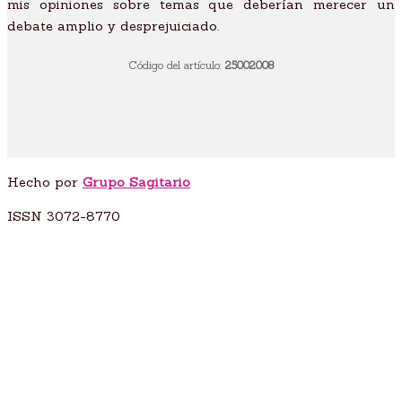
mis opiniones sobre temas que deberían merecer un
debate amplio y desprejuiciado.
Código del artículo:
25002008
Hecho por
Grupo Sagitario
ISSN 3072-8770