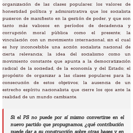
organización de las clases populares: los valores de
honestidad política y administrativa que los socialista
pusieron de manifiesto en la gestión de poder, y que son
tanto más valiosos en períodos de decadencia y
corrupción moral pública como el presente; la
vinculación con un movimiento internacional, sin el cual
es hoy inconcebible una acción socialista nacional de
cierta relevancia; la idea del socialismo como un
movimiento constante que apunta a la democratización
radical de la sociedad, de la economía y del Estado; el
propósito de organizar a las clases populares para la
consecución de estos objetivos; la ausencia de un
estrecho espíritu nacionalista que cierre los ojos ante la
realidad de un mundo cambiante.
Si el PS no puede por sí mismo convertirse en el
nuevo partido que propugnamos, ¿qué contribución
puede dar a su construcción sobre otras bases y en