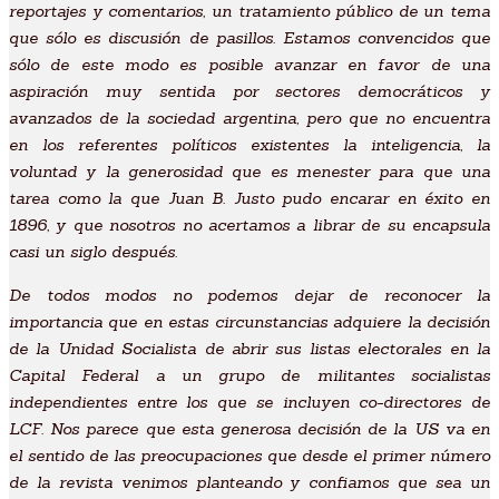
reportajes y comentarios, un tratamiento público de un tema
que sólo es discusión de pasillos. Estamos convencidos que
sólo de este modo es posible avanzar en favor de una
aspiración muy sentida por sectores democráticos y
avanzados de la sociedad argentina, pero que no encuentra
en los referentes políticos existentes la inteligencia, la
voluntad y la generosidad que es menester para que una
tarea como la que Juan B. Justo pudo encarar en éxito en
1896, y que nosotros no acertamos a librar de su encapsula
casi un siglo después.
De todos modos no podemos dejar de reconocer la
importancia que en estas circunstancias adquiere la decisión
de la Unidad Socialista de abrir sus listas electorales en la
Capital Federal a un grupo de militantes socialistas
independientes entre los que se incluyen co-directores de
LCF. Nos parece que esta generosa decisión de la US va en
el sentido de las preocupaciones que desde el primer número
de la revista venimos planteando y confiamos que sea un