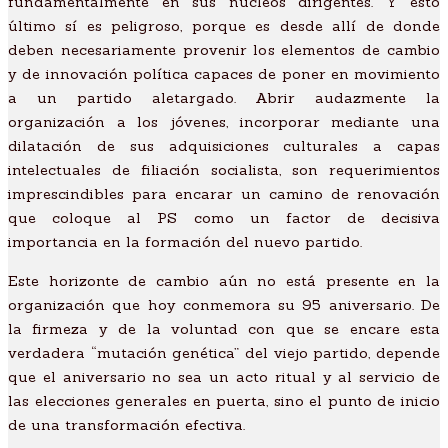
fundamentalmente en sus núcleos dirigentes. Y esto
último sí es peligroso, porque es desde allí de donde
deben necesariamente provenir los elementos de cambio
y de innovación política capaces de poner en movimiento
a un partido aletargado. Abrir audazmente la
organización a los jóvenes, incorporar mediante una
dilatación de sus adquisiciones culturales a capas
intelectuales de filiación socialista, son requerimientos
imprescindibles para encarar un camino de renovación
que coloque al PS como un factor de decisiva
importancia en la formación del nuevo partido.
Este horizonte de cambio aún no está presente en la
organización que hoy conmemora su 95 aniversario. De
la firmeza y de la voluntad con que se encare esta
verdadera “mutación genética” del viejo partido, depende
que el aniversario no sea un acto ritual y al servicio de
las elecciones generales en puerta, sino el punto de inicio
de una transformación efectiva.