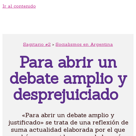
Ir al contenido
Sagitario #2
>
Socialismos en Argentina
Para abrir un
debate amplio y
desprejuiciado
«Para abrir un debate amplio y
justificado» se trata de una reflexión de
suma actualidad elaborada por el que