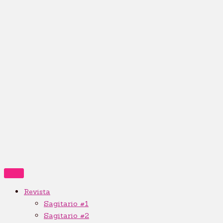
Revista
Sagitario #1
Sagitario #2