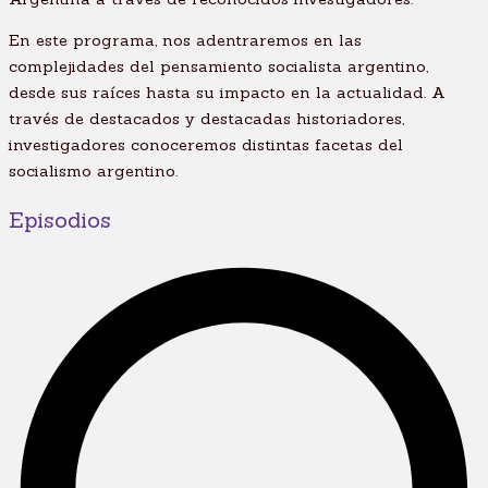
En este programa, nos adentraremos en las
complejidades del pensamiento socialista argentino,
desde sus raíces hasta su impacto en la actualidad. A
través de destacados y destacadas historiadores,
investigadores conoceremos distintas facetas del
socialismo argentino.
Episodios