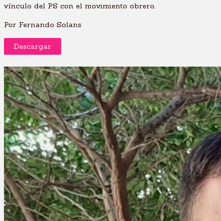
vínculo del PS con el movimiento obrero.
Por Fernando Solans
Descargar