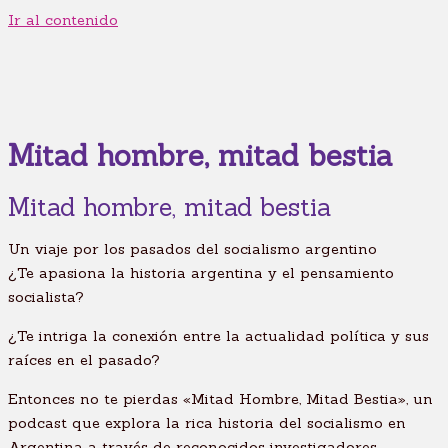
Ir al contenido
Mitad hombre, mitad bestia
Mitad hombre, mitad bestia
Un viaje por los pasados del socialismo argentino
¿Te apasiona la historia argentina y el pensamiento
socialista?
¿Te intriga la conexión entre la actualidad política y sus
raíces en el pasado?
Entonces no te pierdas «Mitad Hombre, Mitad Bestia», un
podcast que explora la rica historia del socialismo en
Argentina a través de reconocidos investigadores.