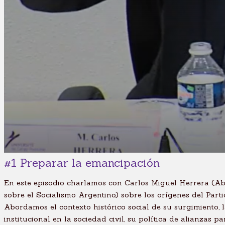
#1 Preparar la emancipación
En este episodio charlamos con Carlos Miguel Herrera (A
sobre el Socialismo Argentino) sobre los orígenes del Parti
Abordamos el contexto histórico social de su surgimiento, 
institucional en la sociedad civil, su política de alianzas pa