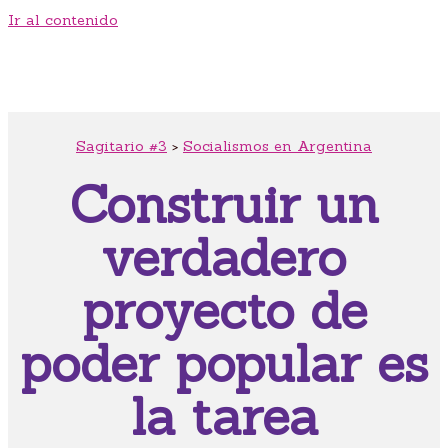
Ir al contenido
Sagitario #3
>
Socialismos en Argentina
Construir un
verdadero
proyecto de
poder popular es
la tarea