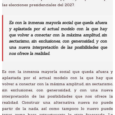
las elecciones presidenciales del 2027.
Es con la inmensa mayoría social que queda afuera
y aplastada por el actual modelo con la que hay
que volver a conectar con la máxima amplitud, sin
sectarismo, sin exclusiones, con generosidad, y con
una nueva interpretación de las posibilidades que
nos ofrece la realidad.
Es con la inmensa mayoría social que queda afuera y
aplastada por el actual modelo con la que hay que
volver a conectar con la máxima amplitud, sin sectarismo,
sin exclusiones, con generosidad, y con una nueva
interpretación de las posibilidades que nos ofrece la
realidad. Construir una alternativa nueva no puede
partir de la nada, así como tampoco lo nuevo puede
tener como base estructurante lo viejo fracasado. Lo