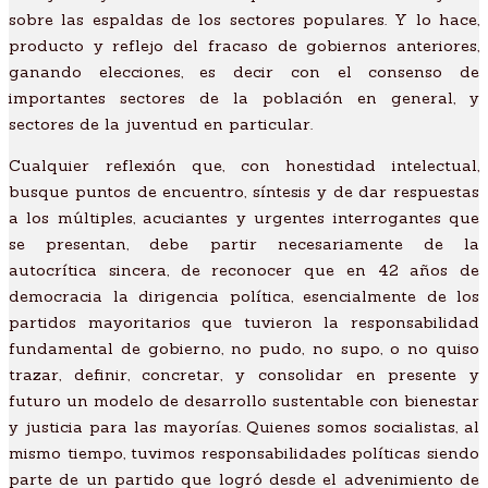
sobre las espaldas de los sectores populares. Y lo hace,
producto y reflejo del fracaso de gobiernos anteriores,
ganando elecciones, es decir con el consenso de
importantes sectores de la población en general, y
sectores de la juventud en particular.
Cualquier reflexión que, con honestidad intelectual,
busque puntos de encuentro, síntesis y de dar respuestas
a los múltiples, acuciantes y urgentes interrogantes que
se presentan, debe partir necesariamente de la
autocrítica sincera, de reconocer que en 42 años de
democracia la dirigencia política, esencialmente de los
partidos mayoritarios que tuvieron la responsabilidad
fundamental de gobierno, no pudo, no supo, o no quiso
trazar, definir, concretar, y consolidar en presente y
futuro un modelo de desarrollo sustentable con bienestar
y justicia para las mayorías. Quienes somos socialistas, al
mismo tiempo, tuvimos responsabilidades políticas siendo
parte de un partido que logró desde el advenimiento de