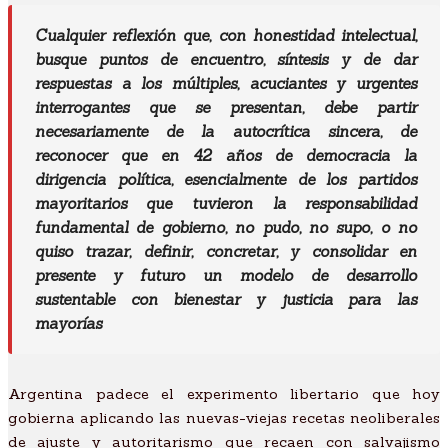
Cualquier reflexión que, con honestidad intelectual,
busque puntos de encuentro, síntesis y de dar
respuestas a los múltiples, acuciantes y urgentes
interrogantes que se presentan, debe partir
necesariamente de la autocrítica sincera, de
reconocer que en 42 años de democracia la
dirigencia política, esencialmente de los partidos
mayoritarios que tuvieron la responsabilidad
fundamental de gobierno, no pudo, no supo, o no
quiso trazar, definir, concretar, y consolidar en
presente y futuro un modelo de desarrollo
sustentable con bienestar y justicia para las
mayorías
Argentina padece el experimento libertario que hoy
gobierna aplicando las nuevas-viejas recetas neoliberales
de ajuste y autoritarismo que recaen con salvajismo