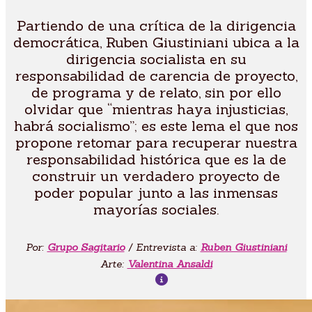
Partiendo de una crítica de la dirigencia
democrática, Ruben Giustiniani ubica a la
dirigencia socialista en su
responsabilidad de carencia de proyecto,
de programa y de relato, sin por ello
olvidar que “mientras haya injusticias,
habrá socialismo”; es este lema el que nos
propone retomar para recuperar nuestra
responsabilidad histórica que es la de
construir un verdadero proyecto de
poder popular junto a las inmensas
mayorías sociales.
Por:
Grupo Sagitario
/ Entrevista a:
Ruben Giustiniani
Arte:
Valentina Ansaldi