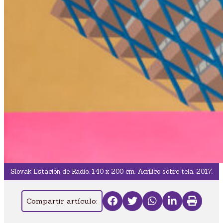
Slovak Estación de Radio. 140 x 200 cm. Acrílico sobre tela. 2017.
Compartir artículo: