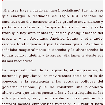
“Mientras haya injusticias, habrá socialismo” fue la frase
que emergió a mediados del Siglo XIX, realidad de
entonces que dio nacimiento a los grandes movimientos y
partidos socialistas en Europa y todo el mundo, y es la
frase que hoy, ante tantas injusticias y desigualdades del
presente y en Argentina, América Latina y el mundo,
recobra total vigencia. Aquel fantasma que el Manifiesto
señalaba magistralmente, la derecha y la ultraderecha lo
toman como muletilla y lo azusan diariamente desde sus
usinas mediáticas.
La responsabilidad de la izquierda, el progresismo, lo
nacional y popular y los movimientos sociales, es la de
convocar a la resistencia a las actuales políticas del
gobierno nacional, y la de construir una propuesta
alternativa que dé respuesta a las y los trabajadores, las
y los jubilados, las y los docentes e investigadores, los
sectores medios, empresarios pymes, y la juventud para