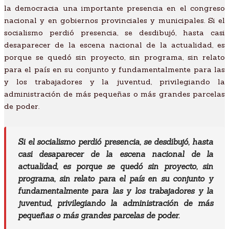
la democracia una importante presencia en el congreso
nacional y en gobiernos provinciales y municipales. Si el
socialismo perdió presencia, se desdibujó, hasta casi
desaparecer de la escena nacional de la actualidad, es
porque se quedó sin proyecto, sin programa, sin relato
para el país en su conjunto y fundamentalmente para las
y los trabajadores y la juventud, privilegiando la
administración de más pequeñas o más grandes parcelas
de poder.
Si el socialismo perdió presencia, se desdibujó, hasta
casi desaparecer de la escena nacional de la
actualidad, es porque se quedó sin proyecto, sin
programa, sin relato para el país en su conjunto y
fundamentalmente para las y los trabajadores y la
juventud, privilegiando la administración de más
pequeñas o más grandes parcelas de poder.