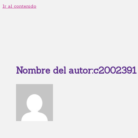
Ir al contenido
Nombre del autor:c2002391