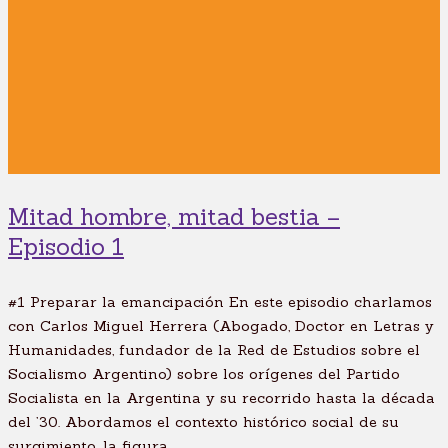
Mitad hombre, mitad bestia –
Episodio 1
#1 Preparar la emancipación En este episodio charlamos
con Carlos Miguel Herrera (Abogado, Doctor en Letras y
Humanidades, fundador de la Red de Estudios sobre el
Socialismo Argentino) sobre los orígenes del Partido
Socialista en la Argentina y su recorrido hasta la década
del ’30. Abordamos el contexto histórico social de su
surgimiento, la figura