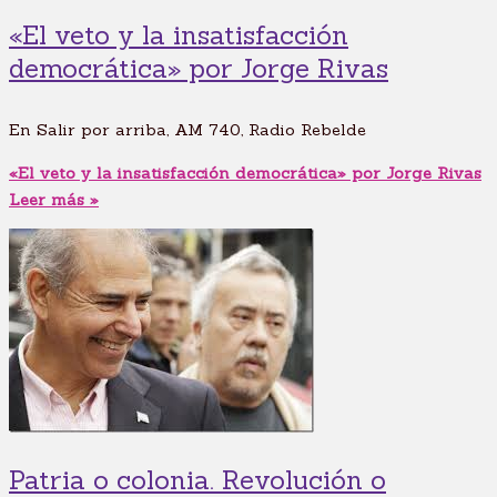
«El veto y la insatisfacción
democrática» por Jorge Rivas
En Salir por arriba, AM 740, Radio Rebelde
«El veto y la insatisfacción democrática» por Jorge Rivas
Leer más »
Patria o colonia. Revolución o