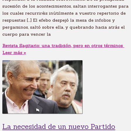
sucesión de los acontecimientos, saltan interrogantes para
los cuales recurriréis inútilmente a vuestro repertorio de
respuestas […] El efebo despejó la mesa de infolios y
pergaminos, saltó sobre ella, y quebrando hacia atrás el
cuerpo para vencer la
Revista Sagitario: una tradición, pero en otros términos
Leer más »
La necesidad de un nuevo Partido