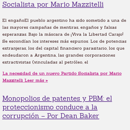
Socialista por Mario Mazzitelli
El engañoEl pueblo argentino ha sido sometido a una de
las mayores campañas de mentiras, engaños y falsas
esperanzas. Bajo la máscara de ¡Viva la Libertad Carajo!
Se escondían los intereses más espurios. Los de potencias
extranjeras, los del capital financiero parasitario, los que
endeudaron a Argentina, las grandes corporaciones
extractivistas (vinculadas al petróleo, el
La necesidad de un nuevo Partido Socialista por Mario
Mazzitelli
Leer más »
Monopolios de patentes y PBM: el
proteccionismo conduce a la
corrupción – Por Dean Baker