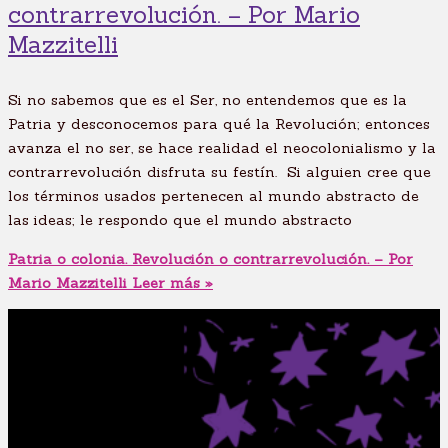
contrarrevolución. – Por Mario
Mazzitelli
Si no sabemos que es el Ser, no entendemos que es la
Patria y desconocemos para qué la Revolución; entonces
avanza el no ser, se hace realidad el neocolonialismo y la
contrarrevolución disfruta su festín. Si alguien cree que
los términos usados pertenecen al mundo abstracto de
las ideas; le respondo que el mundo abstracto
Patria o colonia. Revolución o contrarrevolución. – Por
Mario Mazzitelli
Leer más »