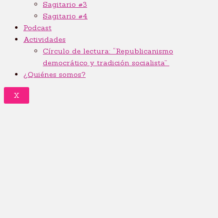
Sagitario #3
Sagitario #4
Podcast
Actividades
Círculo de lectura: “Republicanismo
democrático y tradición socialista”
¿Quiénes somos?
X