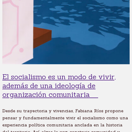
El socialismo es un modo de vivir,
además de una ideología de
organización comunitaria
Desde su trayectoria y vivencias, Fabiana Ríos propone
pensar y fundamentalmente vivir el socialismo como una
experiencia política comunitaria anclada en la historia
del territorio. Así, alzar la voz, construir comunidad y