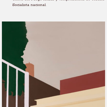
Socialista nacional.