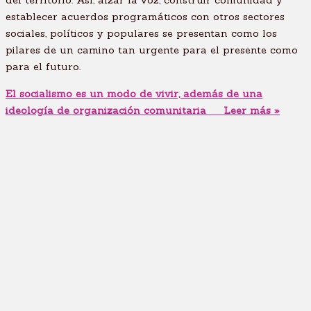
establecer acuerdos programáticos con otros sectores
sociales, políticos y populares se presentan como los
pilares de un camino tan urgente para el presente como
para el futuro.
El socialismo es un modo de vivir, además de una
ideología de organización comunitaria
Leer más »