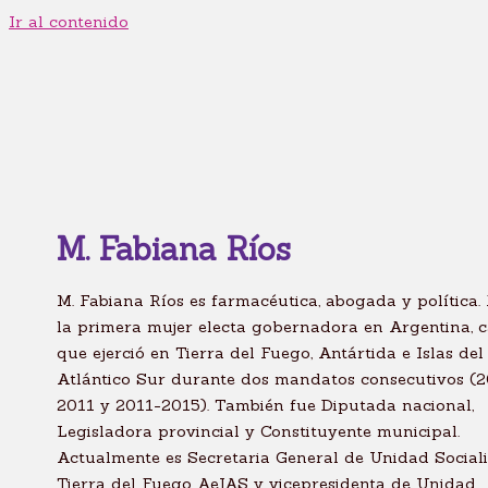
Ir al contenido
M. Fabiana Ríos
M. Fabiana Ríos es farmacéutica, abogada y política.
la primera mujer electa gobernadora en Argentina, 
que ejerció en Tierra del Fuego, Antártida e Islas del
Atlántico Sur durante dos mandatos consecutivos (
2011 y 2011-2015). También fue Diputada nacional,
Legisladora provincial y Constituyente municipal.
Actualmente es Secretaria General de Unidad Sociali
Tierra del Fuego AeIAS y vicepresidenta de Unidad