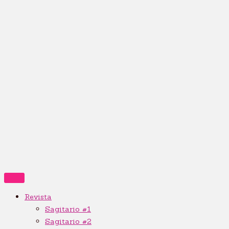
Revista
Sagitario #1
Sagitario #2