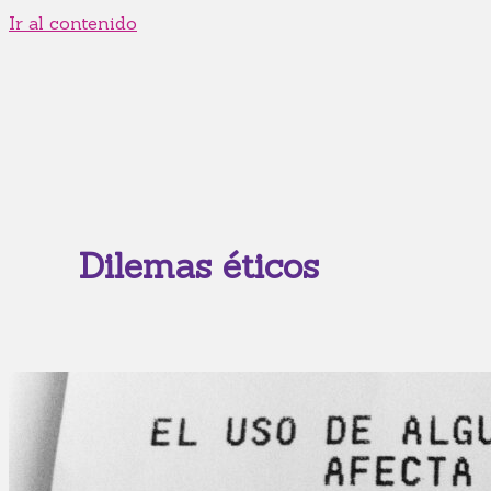
Ir al contenido
Dilemas éticos